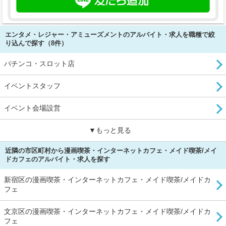
エンタメ・レジャー・アミューズメントのアルバイト・求人を職種で絞
り込んで探す（8件）
パチンコ・スロット店
イベントスタッフ
イベント会場設営
▼もっと見る
近隣の市区町村から漫画喫茶・インターネットカフェ・メイド喫茶/メイ
ドカフェのアルバイト・求人を探す
新宿区の漫画喫茶・インターネットカフェ・メイド喫茶/メイドカ
フェ
文京区の漫画喫茶・インターネットカフェ・メイド喫茶/メイドカ
フェ