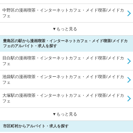
中野区の漫画喫茶・インターネットカフェ・メイド喫茶/メイドカ
フェ
▼もっと見る
豊島区の駅から漫画喫茶・インターネットカフェ・メイド喫茶/メイドカ
フェのアルバイト・求人を探す
目白駅の漫画喫茶・インターネットカフェ・メイド喫茶/メイドカ
フェ
池袋駅の漫画喫茶・インターネットカフェ・メイド喫茶/メイドカ
フェ
大塚駅の漫画喫茶・インターネットカフェ・メイド喫茶/メイドカ
フェ
▼もっと見る
市区町村からアルバイト・求人を探す