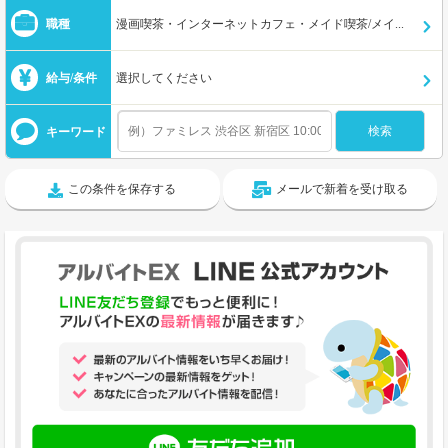
職種
漫画喫茶・インターネットカフェ・メイド喫茶/メイドカフェ
給与/条件
選択してください
キーワード
この条件を保存する
メールで新着を受け取る