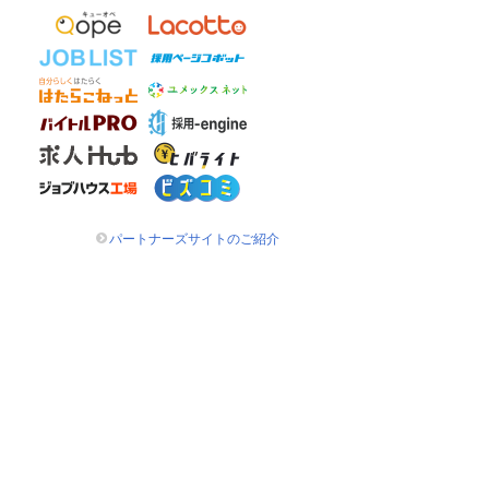
パートナーズサイトのご紹介