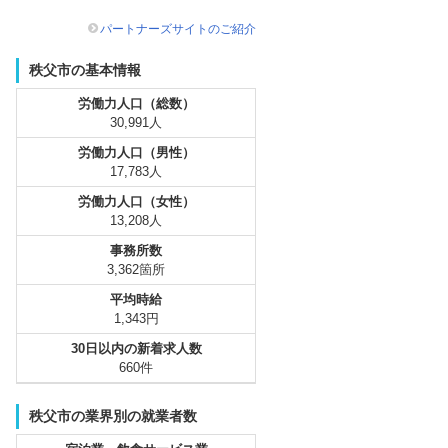
パートナーズサイトのご紹介
秩父市の基本情報
労働力人口（総数）
30,991人
労働力人口（男性）
17,783人
労働力人口（女性）
13,208人
事務所数
3,362箇所
平均時給
1,343円
30日以内の新着求人数
660件
秩父市の業界別の就業者数