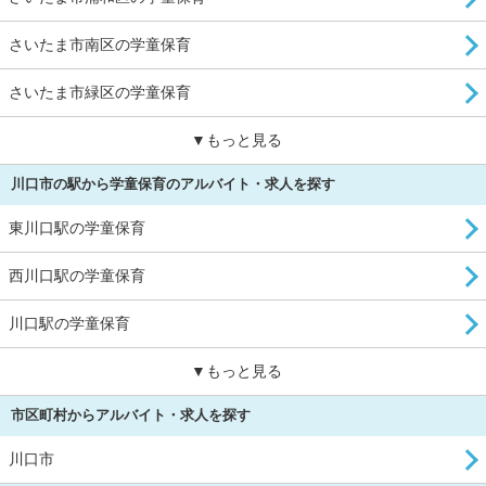
さいたま市南区の学童保育
さいたま市緑区の学童保育
▼もっと見る
川口市の駅から学童保育のアルバイト・求人を探す
東川口駅の学童保育
西川口駅の学童保育
川口駅の学童保育
▼もっと見る
市区町村からアルバイト・求人を探す
川口市