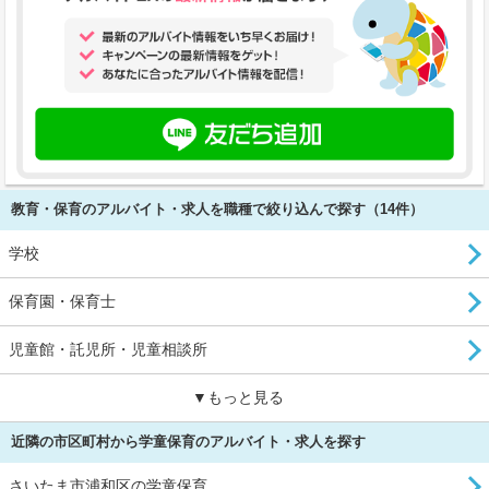
教育・保育のアルバイト・求人を職種で絞り込んで探す（14件）
学校
保育園・保育士
児童館・託児所・児童相談所
▼もっと見る
近隣の市区町村から学童保育のアルバイト・求人を探す
さいたま市浦和区の学童保育