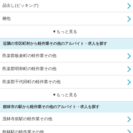
品出し(ピッキング)
梱包
▼もっと見る
近隣の市区町村から軽作業その他のアルバイト・求人を探す
邑楽郡板倉町の軽作業その他
邑楽郡明和町の軽作業その他
邑楽郡千代田町の軽作業その他
▼もっと見る
館林市の駅から軽作業その他のアルバイト・求人を探す
茂林寺前駅の軽作業その他
館林駅の軽作業その他