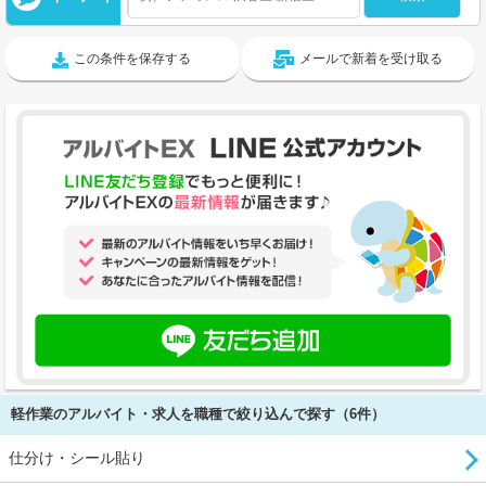
この条件を保存する
メールで新着を受け取る
軽作業のアルバイト・求人を職種で絞り込んで探す（6件）
仕分け・シール貼り