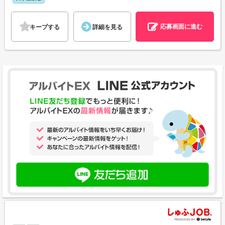
応募画面に進む
キープする
詳細を見る