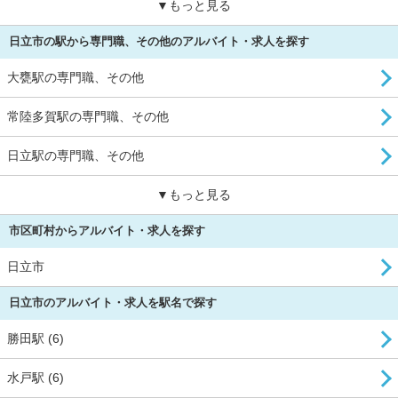
▼もっと見る
日立市の駅から専門職、その他のアルバイト・求人を探す
大甕駅の専門職、その他
常陸多賀駅の専門職、その他
日立駅の専門職、その他
▼もっと見る
市区町村からアルバイト・求人を探す
日立市
日立市のアルバイト・求人を駅名で探す
勝田駅 (6)
水戸駅 (6)