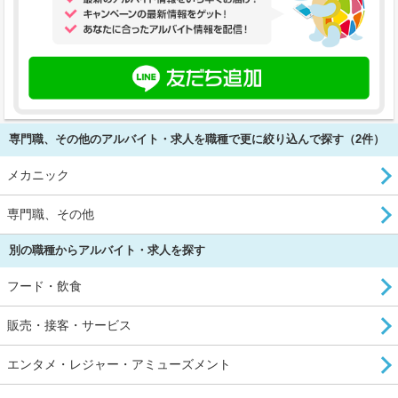
専門職、その他のアルバイト・求人を職種で更に絞り込んで探す（2件）
メカニック
専門職、その他
別の職種からアルバイト・求人を探す
フード・飲食
販売・接客・サービス
エンタメ・レジャー・アミューズメント