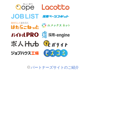
パートナーズサイトのご紹介