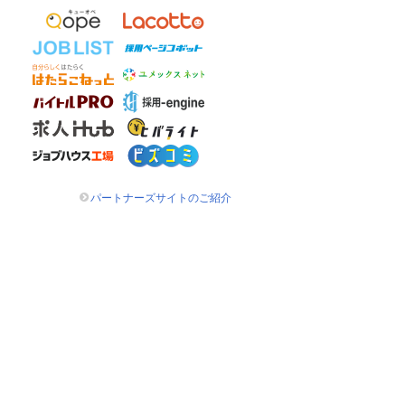
パートナーズサイトのご紹介