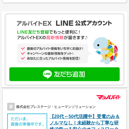
派
株式会社プレステージ・ヒューマンソリューション
【20代～50代活躍中】受電のみ＆
ノルマなし！未経験から丁寧な研