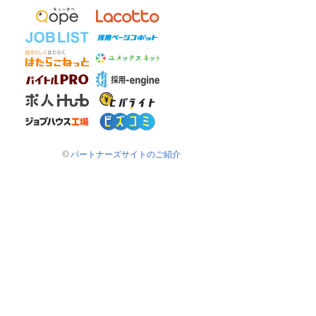
パートナーズサイトのご紹介