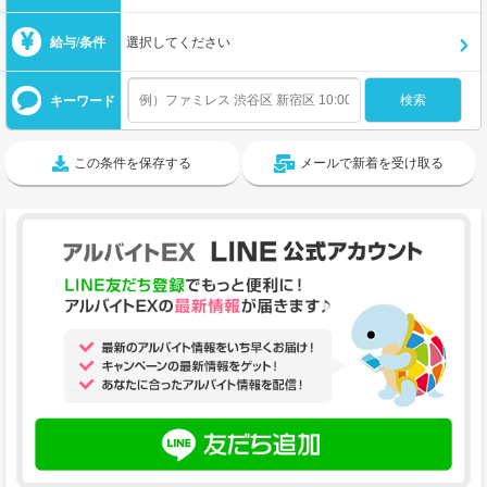
給与/条件
選択してください
キーワード
この条件を保存する
メールで新着を受け取る