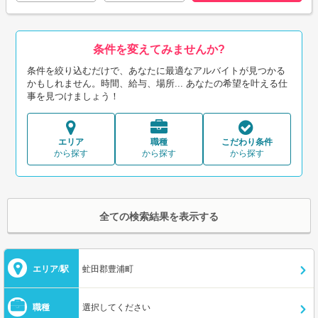
条件を変えてみませんか?
条件を絞り込むだけで、あなたに最適なアルバイトが見つかる
かもしれません。時間、給与、場所... あなたの希望を叶える仕
事を見つけましょう！
エリア
職種
こだわり条件
から探す
から探す
から探す
全ての検索結果を表示する
エリア/駅
虻田郡豊浦町
職種
選択してください