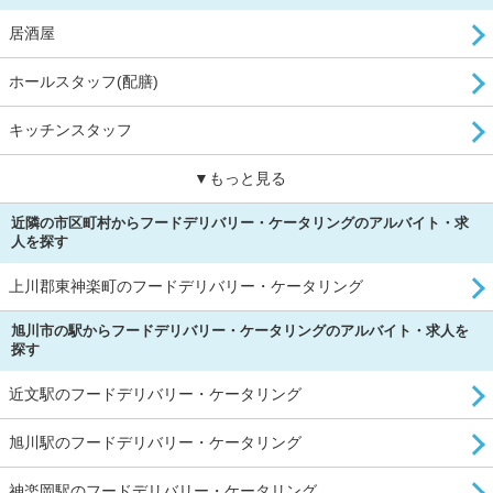
居酒屋
ホールスタッフ(配膳)
キッチンスタッフ
▼もっと見る
近隣の市区町村からフードデリバリー・ケータリングのアルバイト・求
人を探す
上川郡東神楽町のフードデリバリー・ケータリング
旭川市の駅からフードデリバリー・ケータリングのアルバイト・求人を
探す
近文駅のフードデリバリー・ケータリング
旭川駅のフードデリバリー・ケータリング
神楽岡駅のフードデリバリー・ケータリング