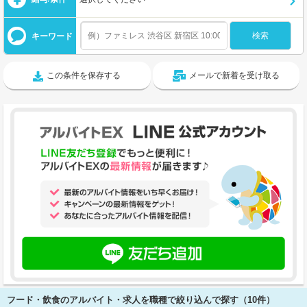
キーワード
この条件を保存する
メールで新着を受け取る
フード・飲食のアルバイト・求人を職種で絞り込んで探す（10件）