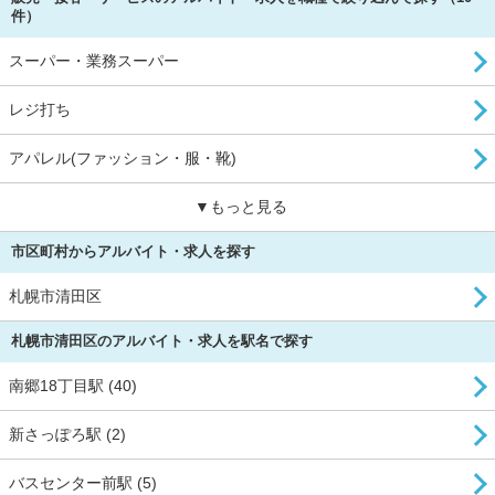
件）
スーパー・業務スーパー
レジ打ち
アパレル(ファッション・服・靴)
▼もっと見る
市区町村からアルバイト・求人を探す
札幌市清田区
札幌市清田区のアルバイト・求人を駅名で探す
南郷18丁目駅 (40)
新さっぽろ駅 (2)
バスセンター前駅 (5)