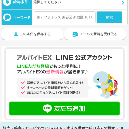
給与/条件
選択してください
キーワード
この条件を保存する
メールで新着を受け取る
販売・接客・サービスのアルバイト・求人を職種で絞り込んで探す（10