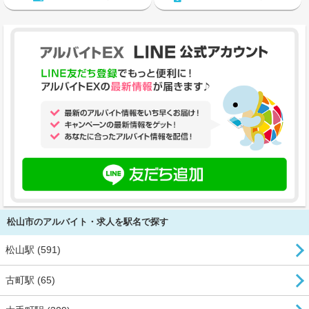
松山市のアルバイト・求人を駅名で探す
松山駅 (591)
古町駅 (65)