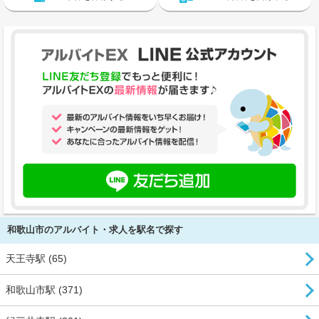
和歌山市のアルバイト・求人を駅名で探す
天王寺駅 (65)
和歌山市駅 (371)