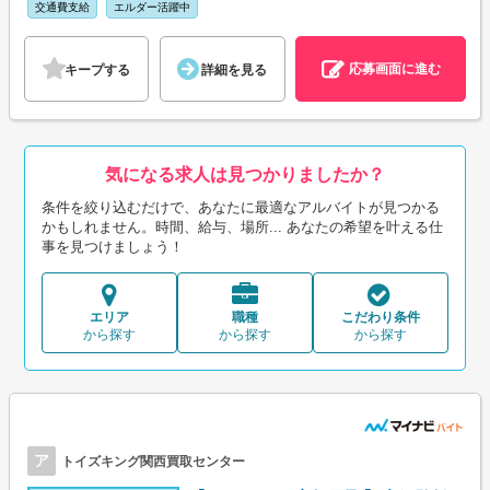
交通費支給
エルダー活躍中
応募画面に進む
キープする
詳細を見る
気になる求人は見つかりましたか？
条件を絞り込むだけで、あなたに最適なアルバイトが見つかる
かもしれません。時間、給与、場所... あなたの希望を叶える仕
事を見つけましょう！
エリア
職種
こだわり条件
から探す
から探す
から探す
ア
トイズキング関西買取センター