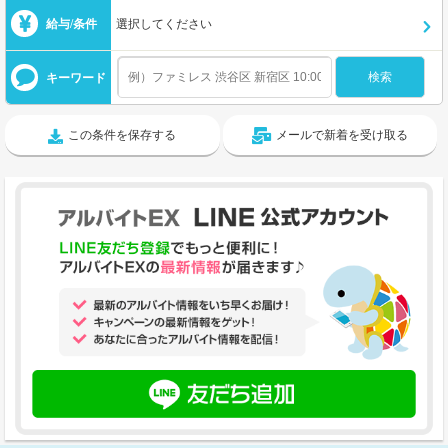
給与/条件
選択してください
キーワード
この条件を保存する
メールで新着を受け取る