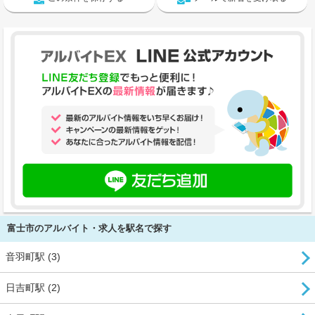
富士市のアルバイト・求人を駅名で探す
音羽町駅 (3)
日吉町駅 (2)