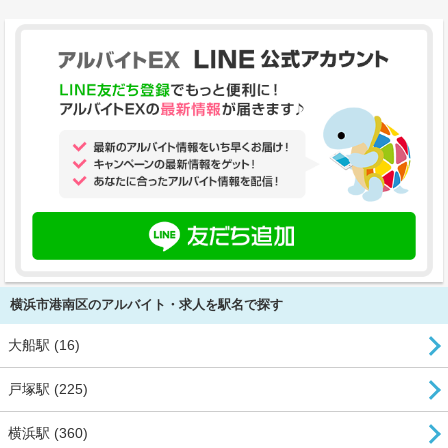
横浜市港南区のアルバイト・求人を駅名で探す
大船駅 (16)
戸塚駅 (225)
横浜駅 (360)