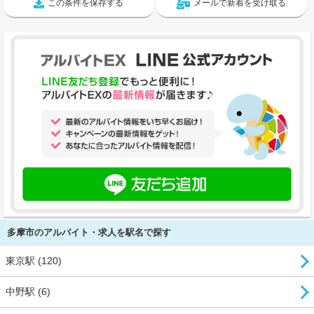
この条件を保存する
メールで新着を受け取る
多摩市のアルバイト・求人を駅名で探す
東京駅 (120)
中野駅 (6)