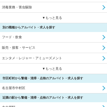
消毒業務・害虫駆除
▼もっと見る
別の職種からアルバイト・求人を探す
フード・飲食
販売・接客・サービス
エンタメ・レジャー・アミューズメント
▼もっと見る
市区町村から警備・清掃・点検のアルバイト・求人を探す
名古屋市中村区
近隣の駅から警備・清掃・点検のアルバイト・求人を探す