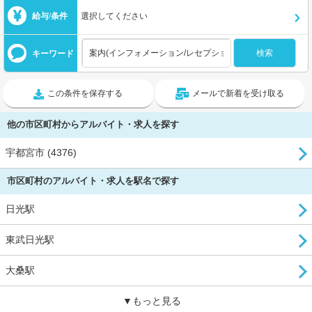
給与/条件
選択してください
キーワード
この条件を保存する
メールで新着を受け取る
他の市区町村からアルバイト・求人を探す
宇都宮市 (4376)
市区町村のアルバイト・求人を駅名で探す
日光駅
東武日光駅
大桑駅
▼もっと見る