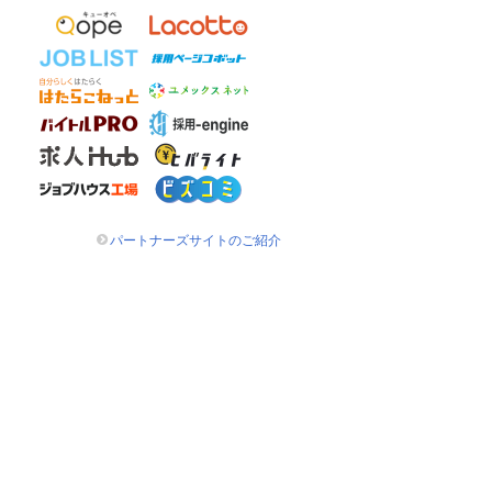
パートナーズサイトのご紹介