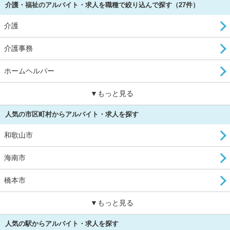
介護・福祉のアルバイト・求人を職種で絞り込んで探す（27件）
介護
介護事務
ホームヘルパー
▼もっと見る
人気の市区町村からアルバイト・求人を探す
和歌山市
海南市
橋本市
▼もっと見る
人気の駅からアルバイト・求人を探す