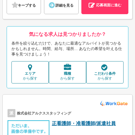
応募画面に進む
キープする
詳細を見る
気になる求人は見つかりましたか？
条件を絞り込むだけで、あなたに最適なアルバイトが見つかる
かもしれません。時間、給与、場所... あなたの希望を叶える仕
事を見つけましょう！
エリア
職種
こだわり条件
から探す
から探す
から探す
派
株式会社アルクススタッフィング
正看護師・准看護師/派遣社員