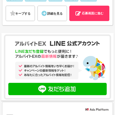
応募画面に進む
キープする
詳細を見る