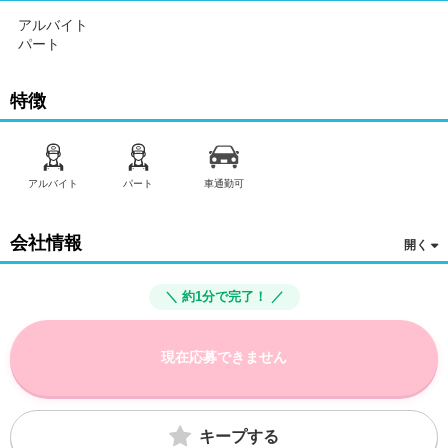
アルバイト
パート
特徴
アルバイト
パート
車通勤可
会社情報
＼ 約1分で完了！ ／
現在応募できません
キープする