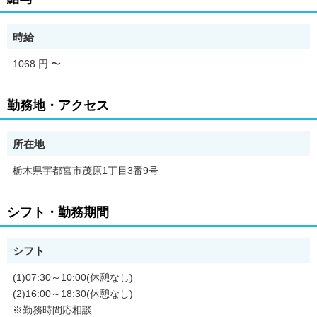
他事業所も併せて選考が可能です。
時給
1068 円
〜
勤務地・アクセス
所在地
栃木県宇都宮市茂原1丁目3番9号
シフト・勤務期間
シフト
(1)07:30～10:00(休憩なし)
(2)16:00～18:30(休憩なし)
※勤務時間応相談