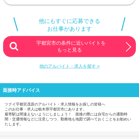
他にもすぐに応募できる
お仕事があります
宇都宮市の条件に近いバイトを
もっと見る
他のアルバイト・求人を探す >
面接時アドバイス
ツクイ宇都宮茂原のアルバイト・求人情報をお探しの皆様へ
このお仕事・求人は栃木県宇都宮市にあります。
最寄駅は間違えないようにしましょう！ 面接の際には自宅からの通勤時
間・交通情報などに注意しつつ、勤務地も地図で調べておくことをお勧めい
たします。