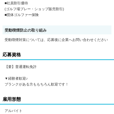
■社員割引優待
(ゴルフ場プレー・ショップ販売割引)
■団体ゴルファー保険
受動喫煙防止の取り組み
受動喫煙対策については、応募後に企業へお問い合わせください
応募資格
【要】普通運転免許
▼経験者歓迎♪
ブランクがある方ももちろん歓迎です！
雇用形態
アルバイト