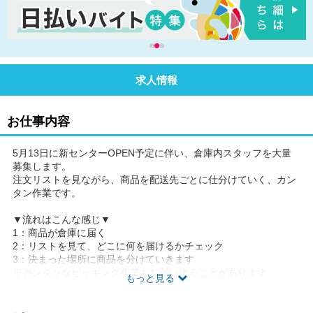
求人情報
お仕事内容
5月13日に新センターOPEN予定に伴い、倉庫内スタッフを大量
募集します。
注文リストを見ながら、商品を配送先ごとに仕分けていく、カン
タン作業です。
▼流れはこんな感じ▼
1：商品が倉庫に届く
2：リストを見て、どこに何を届けるかチェック
3：決まった場所に商品を分けていきます
※カンタンなピッキング作業もお願いすることがあります。
もっと見る
☆重い商品の取り扱いは基本ございませんので、シニアさんや女
性スタッフも多数活躍されています！