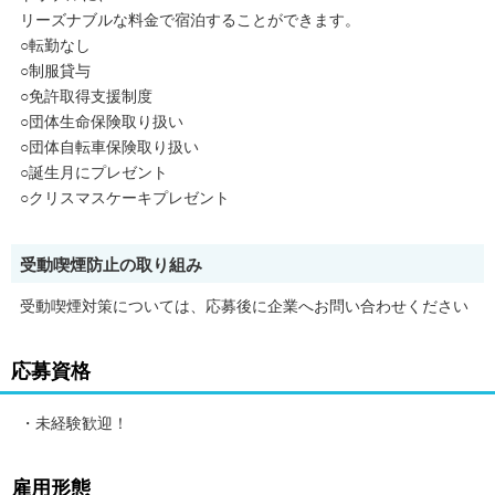
リーズナブルな料金で宿泊することができます。
○転勤なし
○制服貸与
○免許取得支援制度
○団体生命保険取り扱い
○団体自転車保険取り扱い
○誕生月にプレゼント
○クリスマスケーキプレゼント
受動喫煙防止の取り組み
受動喫煙対策については、応募後に企業へお問い合わせください
応募資格
・未経験歓迎！
雇用形態