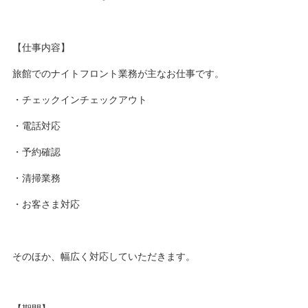
【仕事内容】
旅館でのナイトフロント業務が主なお仕事です。
・チェックインチェックアウト
・電話対応
・予約確認
・清掃業務
・お客さま対応
そのほか、幅広く対応していただきます。