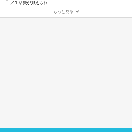
／生活費が抑えられ...
もっと見る