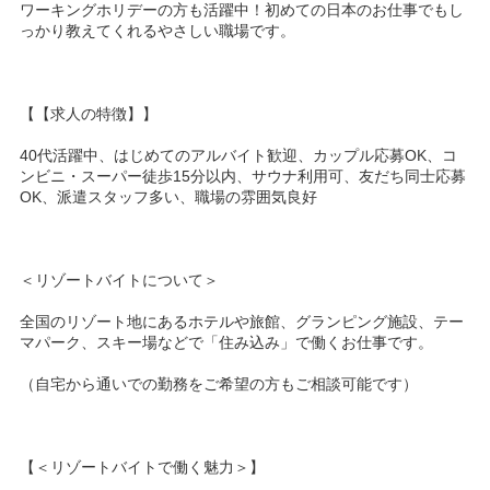
ワーキングホリデーの方も活躍中！初めての日本のお仕事でもし
っかり教えてくれるやさしい職場です。
【【求人の特徴】】
40代活躍中、はじめてのアルバイト歓迎、カップル応募OK、コ
ンビニ・スーパー徒歩15分以内、サウナ利用可、友だち同士応募
OK、派遣スタッフ多い、職場の雰囲気良好
＜リゾートバイトについて＞
全国のリゾート地にあるホテルや旅館、グランピング施設、テー
マパーク、スキー場などで「住み込み」で働くお仕事です。
（自宅から通いでの勤務をご希望の方もご相談可能です）
【＜リゾートバイトで働く魅力＞】