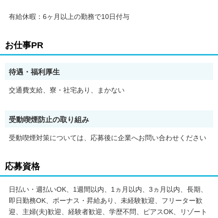
有給休暇：6ヶ月以上の勤務で10日付与
お仕事PR
待遇・福利厚生
交通費支給、寮・社宅あり、まかない
受動喫煙防止の取り組み
受動喫煙対策については、応募後に企業へお問い合わせください
応募資格
日払い・週払いOK、1週間以内、1ヵ月以内、3ヵ月以内、長期、
即日勤務OK、ボーナス・昇給あり、未経験歓迎、フリーター歓
迎、主婦(夫)歓迎、経験者歓迎、学歴不問、ピアスOK、リゾート