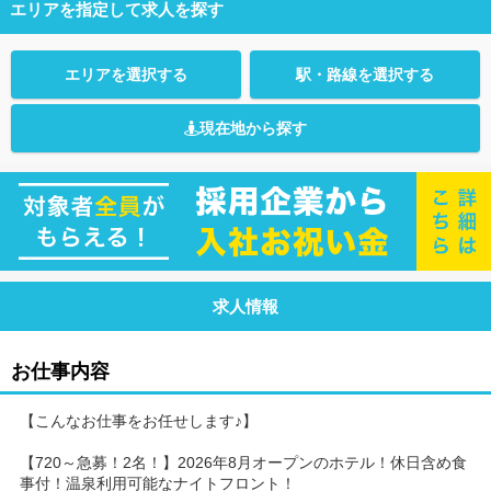
エリアを指定して求人を探す
エリアを選択する
駅・路線を選択する
現在地から探す
求人情報
お仕事内容
【こんなお仕事をお任せします♪】
【720～急募！2名！】2026年8月オープンのホテル！休日含め食
事付！温泉利用可能なナイトフロント！