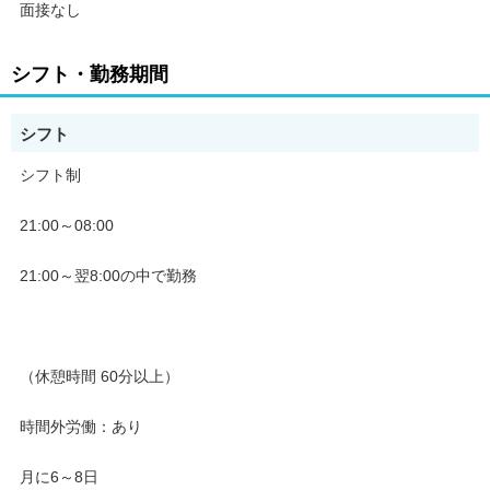
面接なし
シフト・勤務期間
シフト
シフト制
21:00～08:00
21:00～翌8:00の中で勤務
（休憩時間 60分以上）
時間外労働：あり
月に6～8日