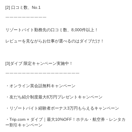
[2] 口コミ数、No.1
￣￣￣￣￣￣￣￣￣￣
リゾートバイト勤務先の口コミ数、8,000件以上！
レビューを見ながらお仕事が選べるのはダイブだけ！
[3]ダイブ 限定キャンペーン実施中！
￣￣￣￣￣￣￣￣￣￣￣￣￣￣￣￣￣￣
・オンライン英会話無料キャンペーン
・友だち紹介制度最大8万円プレゼントキャンペーン
・リゾートバイト経験者ボーナス3万円もらえるキャンペーン
・Trip.com × ダイブ｜最大10%OFF！ホテル・航空券・レンタカ
ー割引キャンペーン