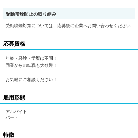
受動喫煙防止の取り組み
受動喫煙対策については、応募後に企業へお問い合わせください
応募資格
年齢・経験・学歴は不問！
同業からの転職も大歓迎！
お気軽にご相談ください！
雇用形態
アルバイト
パート
特徴