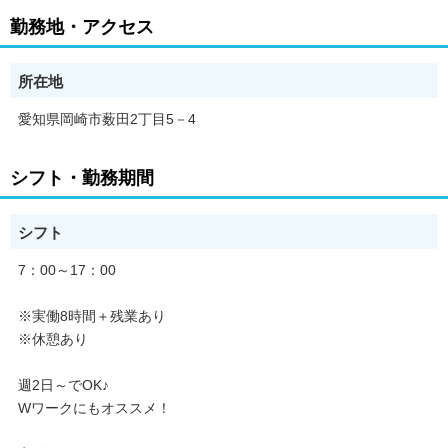
勤務地・アクセス
所在地
愛知県岡崎市薮田2丁目5－4
シフト・勤務期間
シフト
7：00～17：00
※実働8時間＋残業あり
※休憩あり
週2日～でOK♪
Wワークにもオススメ！