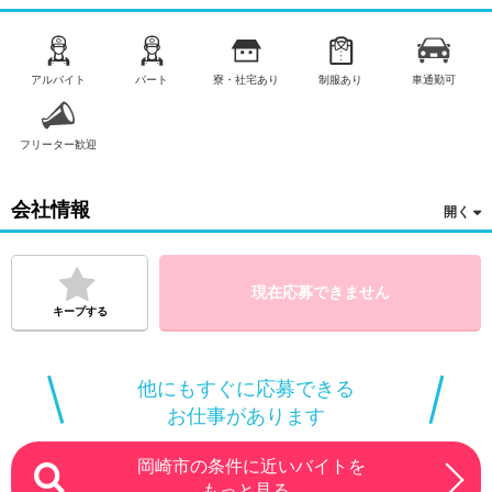
アルバイト
パート
寮・社宅あり
制服あり
車通勤可
フリーター歓迎
会社情報
現在応募できません
キープする
他にもすぐに応募できる
お仕事があります
岡崎市の条件に近いバイトを
もっと見る