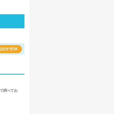
で調べてお