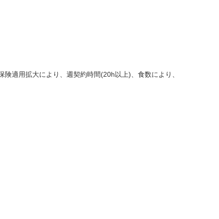
会保険適用拡大により、週契約時間(20h以上)、食数により、