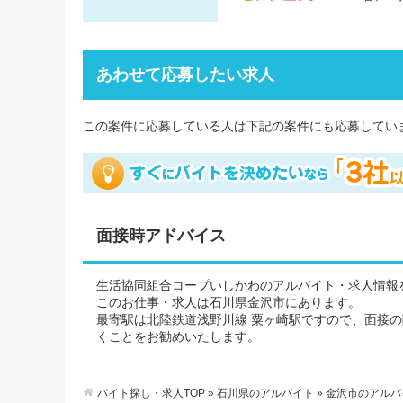
あわせて応募したい求人
この案件に応募している人は下記の案件にも応募してい
面接時アドバイス
生活協同組合コープいしかわのアルバイト・求人情報
このお仕事・求人は石川県金沢市にあります。
最寄駅は北陸鉄道浅野川線 粟ヶ崎駅ですので、面接
くことをお勧めいたします。
バイト探し・求人TOP
»
石川県のアルバイト
»
金沢市のアルバ