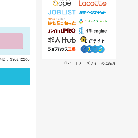
ID： 390242206
パートナーズサイトのご紹介