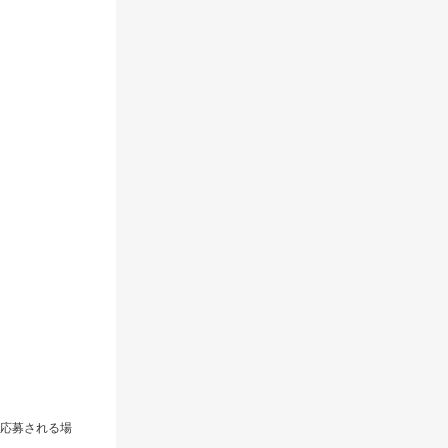
応募される場