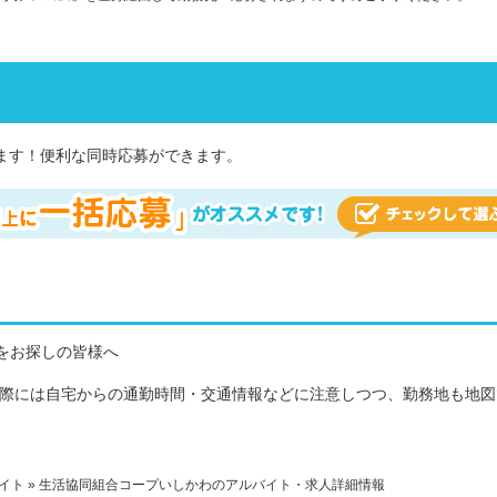
ます！便利な同時応募ができます。
をお探しの皆様へ
の際には自宅からの通勤時間・交通情報などに注意しつつ、勤務地も地図
イト
» 生活協同組合コープいしかわのアルバイト・求人詳細情報