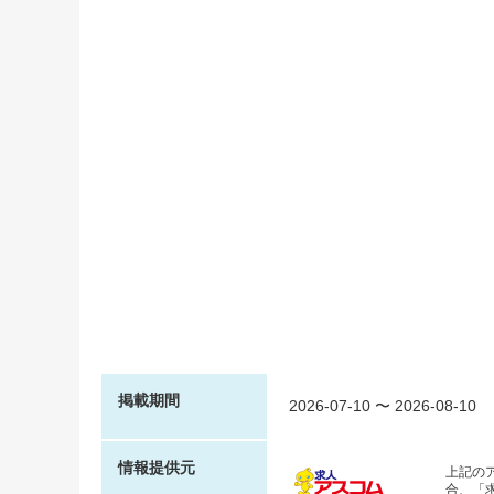
掲載期間
2026-07-10
〜
2026-08-10
情報提供元
上記の
合、「