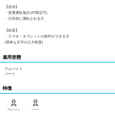
【必須】
・普通運転免許(AT限定可)
・日常的に運転される方
【歓迎】
・スマホ・タブレットの操作ができる方
(簡単な文字の入力程度)
雇用形態
アルバイト
パート
特徴
アルバイト
パート