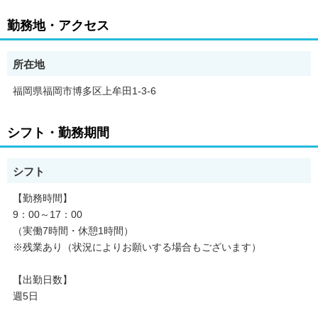
いきますよ！
勤務地・アクセス
所在地
福岡県福岡市博多区上牟田1-3-6
シフト・勤務期間
シフト
【勤務時間】
9：00～17：00
（実働7時間・休憩1時間）
※残業あり（状況によりお願いする場合もございます）
【出勤日数】
週5日