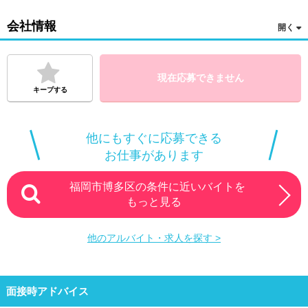
会社情報
現在応募できません
キープする
他にもすぐに応募できる
お仕事があります
福岡市博多区の条件に近いバイトを
もっと見る
他のアルバイト・求人を探す >
面接時アドバイス