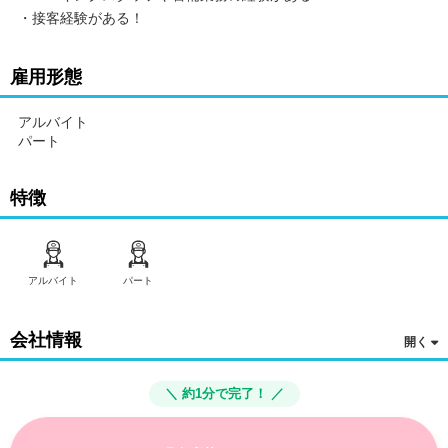
・接客経験がある！
雇用形態
アルバイト
パート
特徴
アルバイト
パート
会社情報
＼ 約1分で完了！ ／