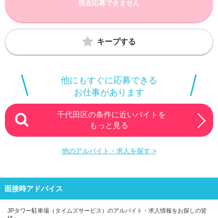
現在応募できません
キープする
他にもすぐに応募できる
お仕事があります
千代田区の条件に近いバイトを
もっと見る
他のアルバイト・求人を探す >
面接時アドバイス
JPタワー駐車場（タイムズサービス）のアルバイト・求人情報をお探しの皆