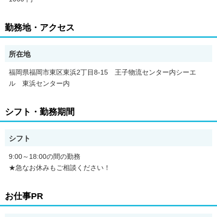
勤務地・アクセス
所在地
福岡県福岡市東区東浜2丁目8-15 王子物流センター内シーエ
ル 東浜センター内
シフト・勤務期間
シフト
9:00～18:00の間の勤務
★急なお休みもご相談ください！
お仕事PR