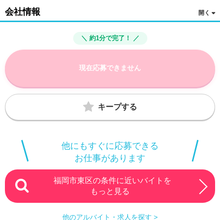
会社情報
＼ 約1分で完了！ ／
現在応募できません
キープする
他にもすぐに応募できる
お仕事があります
福岡市東区の条件に近いバイトを
もっと見る
他のアルバイト・求人を探す >