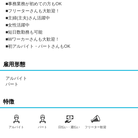
■事務業務が初めての方もOK
■フリーターさんも大歓迎！
■主婦(主夫)さん活躍中
■女性活躍中
■短日数勤務も可能
■Wワーカーさんも大歓迎！
■初アルバイト・パートさんもOK
雇用形態
アルバイト
パート
特徴
アルバイト
パート
日払い・週払い
フリーター歓迎