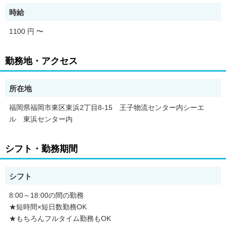
時給
1100 円
〜
勤務地・アクセス
所在地
福岡県福岡市東区東浜2丁目8-15 王子物流センター内シーエ
ル 東浜センター内
シフト・勤務期間
シフト
8:00～18:00の間の勤務
★短時間×短日数勤務OK
★もちろんフルタイム勤務もOK