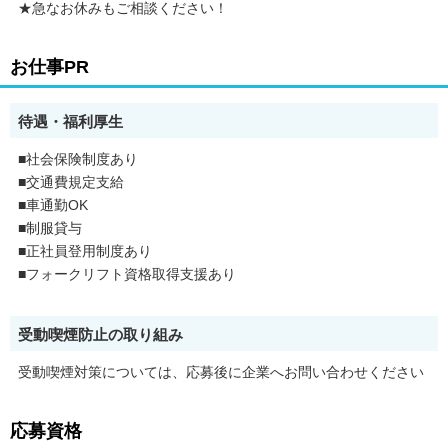
★急なお休みもご相談ください！
お仕事PR
待遇・福利厚生
■社会保険制度あり
■交通費規定支給
■車通勤OK
■制服貸与
■正社員登用制度あり
■フォークリフト資格取得支援あり
受動喫煙防止の取り組み
受動喫煙対策については、応募後に企業へお問い合わせください
応募資格