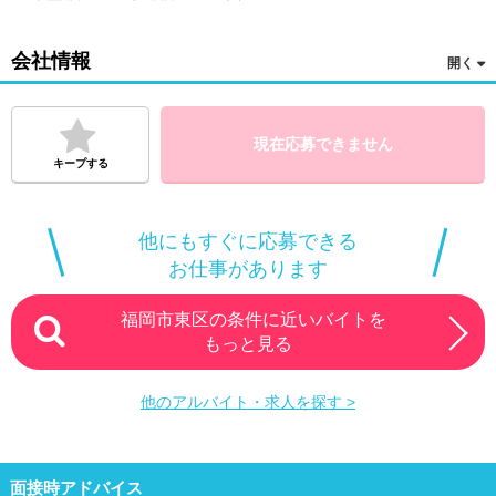
会社情報
現在応募できません
キープする
他にもすぐに応募できる
お仕事があります
福岡市東区の条件に近いバイトを
もっと見る
他のアルバイト・求人を探す >
面接時アドバイス