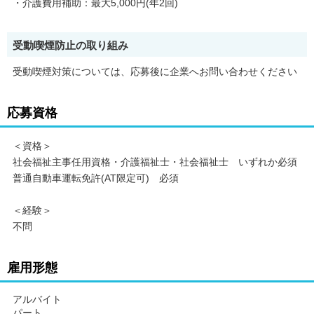
・介護費用補助：最大5,000円(年2回)
受動喫煙防止の取り組み
受動喫煙対策については、応募後に企業へお問い合わせください
応募資格
＜資格＞
社会福祉主事任用資格・介護福祉士・社会福祉士 いずれか必須
普通自動車運転免許(AT限定可) 必須
＜経験＞
不問
雇用形態
アルバイト
パート