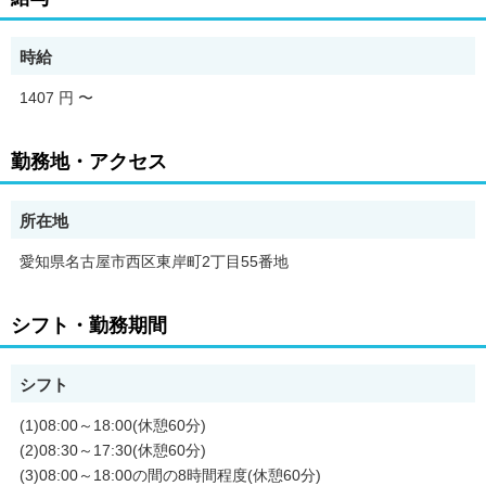
合。更新上限なし。
◆ご希望があれば、通勤可能な範囲内で同一求人を掲載している
他事業所も併せて選考が可能です。
時給
1407 円
〜
勤務地・アクセス
所在地
愛知県名古屋市西区東岸町2丁目55番地
シフト・勤務期間
シフト
(1)08:00～18:00(休憩60分)
(2)08:30～17:30(休憩60分)
(3)08:00～18:00の間の8時間程度(休憩60分)