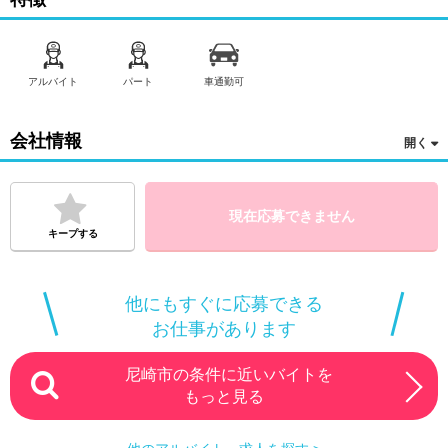
アルバイト
パート
車通勤可
会社情報
現在応募できません
キープする
他にもすぐに応募できる
お仕事があります
尼崎市の条件に近いバイトを
もっと見る