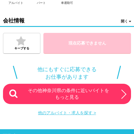
アルバイト
パート
車通勤可
会社情報
現在応募できません
キープする
他にもすぐに応募できる
お仕事があります
その他神奈川県の条件に近いバイトを
もっと見る
他のアルバイト・求人を探す >