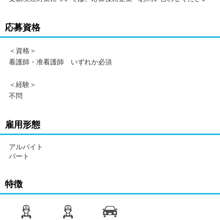
応募資格
＜資格＞
看護師・准看護師 いずれか必須
＜経験＞
不問
雇用形態
アルバイト
パート
特徴