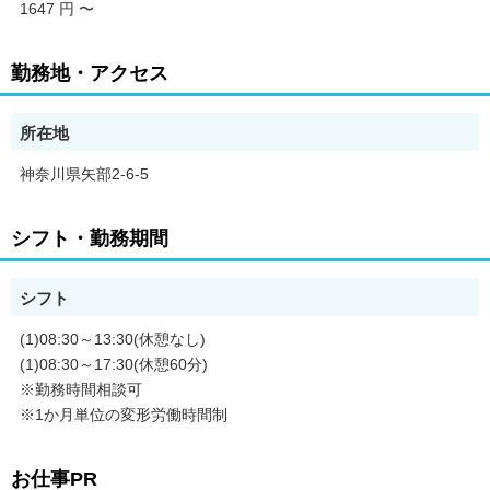
1647 円
〜
勤務地・アクセス
所在地
神奈川県矢部2-6-5
シフト・勤務期間
シフト
(1)08:30～13:30(休憩なし)
(1)08:30～17:30(休憩60分)
※勤務時間相談可
※1か月単位の変形労働時間制
お仕事PR