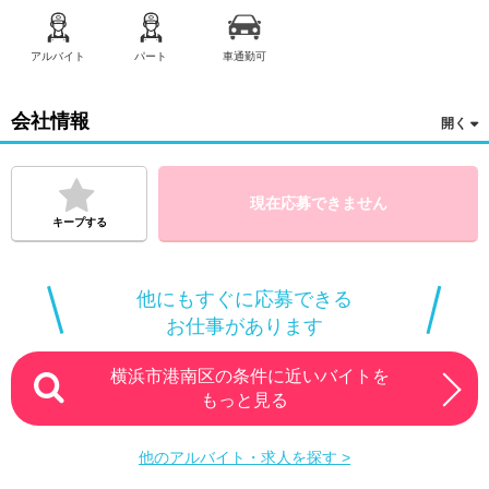
アルバイト
パート
車通勤可
会社情報
現在応募できません
キープする
他にもすぐに応募できる
お仕事があります
横浜市港南区の条件に近いバイトを
もっと見る
他のアルバイト・求人を探す >