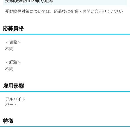
受動喫煙防止の取り組み
受動喫煙対策については、応募後に企業へお問い合わせください
応募資格
＜資格＞
不問
＜経験＞
不問
雇用形態
アルバイト
パート
特徴