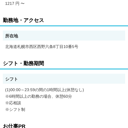
1217 円
〜
勤務地・アクセス
所在地
北海道札幌市西区西野六条8丁目10番5号
シフト・勤務期間
シフト
(1)00:00～23:59の間の1時間以上(休憩なし)
※6時間以上の勤務の場合、休憩60分
※応相談
※シフト制
お仕事PR