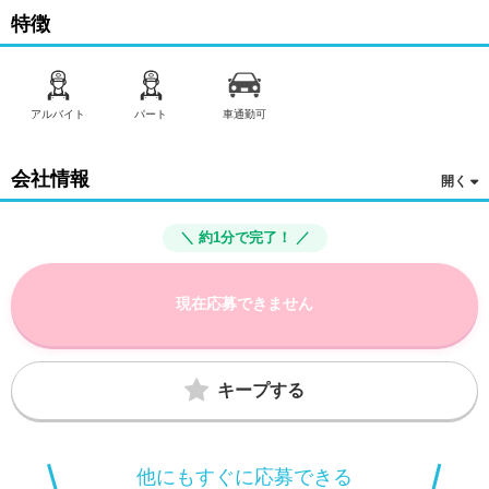
特徴
アルバイト
パート
車通勤可
会社情報
＼ 約1分で完了！ ／
現在応募できません
キープする
他にもすぐに応募できる