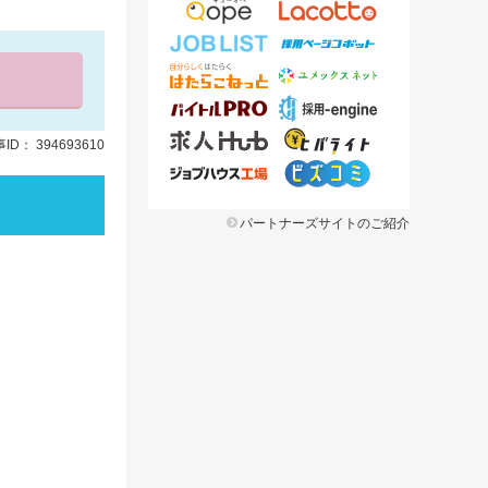
ID： 394693610
パートナーズサイトのご紹介