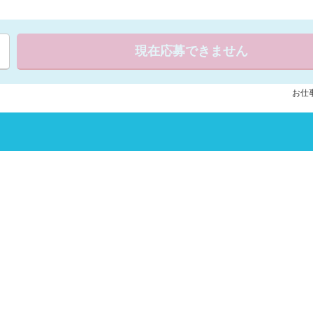
現在応募できません
お仕事