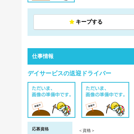
キープする
仕事情報
デイサービスの送迎ドライバー
応募資格
＜資格＞