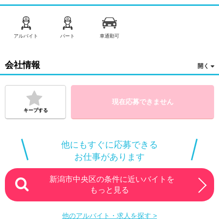
アルバイト
パート
車通勤可
会社情報
現在応募できません
キープする
他にもすぐに応募できる
お仕事があります
新潟市中央区の条件に近いバイトを
もっと見る
他のアルバイト・求人を探す >