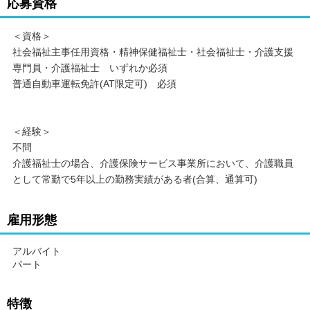
応募資格
＜資格＞
社会福祉主事任用資格・精神保健福祉士・社会福祉士・介護支援
専門員・介護福祉士 いずれか必須
普通自動車運転免許(AT限定可) 必須
＜経験＞
不問
介護福祉士の場合、介護保険サービス事業所において、介護職員
として常勤で5年以上の勤務実績がある者(合算、通算可)
雇用形態
アルバイト
パート
特徴