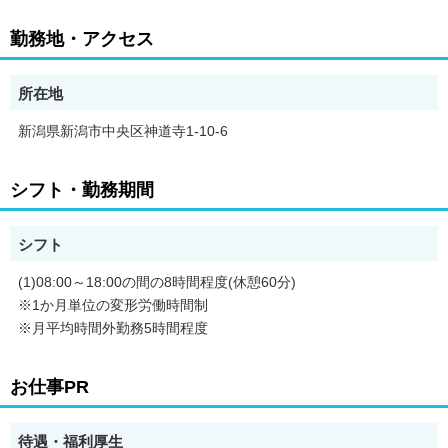
勤務地・アクセス
所在地
新潟県新潟市中央区神道寺1-10-6
シフト・勤務期間
シフト
(1)08:00～18:00の間の8時間程度(休憩60分)
※1か月単位の変形労働時間制
※月平均時間外勤務5時間程度
お仕事PR
待遇・福利厚生