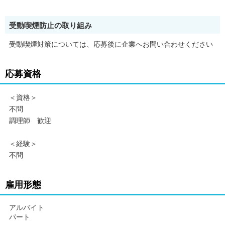
受動喫煙防止の取り組み
受動喫煙対策については、応募後に企業へお問い合わせください
応募資格
＜資格＞
不問
調理師 歓迎
＜経験＞
不問
雇用形態
アルバイト
パート