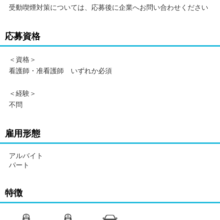
受動喫煙対策については、応募後に企業へお問い合わせください
応募資格
＜資格＞
看護師・准看護師 いずれか必須
＜経験＞
不問
雇用形態
アルバイト
パート
特徴