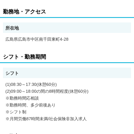
勤務地・アクセス
所在地
広島県広島市中区南千田東町4-28
シフト・勤務期間
シフト
(1)08:30～17:30(休憩60分)
(2)09:00～18:00の間の8時間程度(休憩60分)
※勤務時間応相談
※勤務時間、多少前後あり
※シフト制
※月間労働87時間未満/社会保険非加入求人