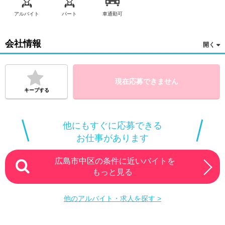
アルバイト
パート
車通勤可
会社情報
現在応募できません
キープする
他にもすぐに応募できる
お仕事があります
広島市中区の条件に近いバイトを
もっと見る
他のアルバイト・求人を探す >