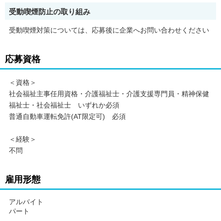
受動喫煙防止の取り組み
受動喫煙対策については、応募後に企業へお問い合わせください
応募資格
＜資格＞
社会福祉主事任用資格・介護福祉士・介護支援専門員・精神保健
福祉士・社会福祉士 いずれか必須
普通自動車運転免許(AT限定可) 必須
＜経験＞
不問
雇用形態
アルバイト
パート