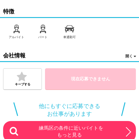
特徴
アルバイト
パート
車通勤可
会社情報
現在応募できません
キープする
他にもすぐに応募できる
お仕事があります
練馬区の条件に近いバイトを
もっと見る