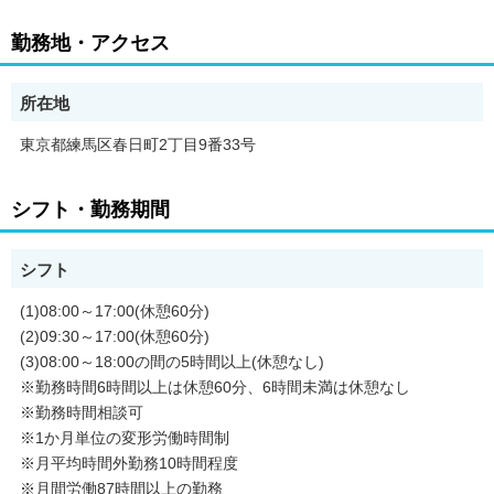
勤務地・アクセス
所在地
東京都練馬区春日町2丁目9番33号
シフト・勤務期間
シフト
(1)08:00～17:00(休憩60分)
(2)09:30～17:00(休憩60分)
(3)08:00～18:00の間の5時間以上(休憩なし)
※勤務時間6時間以上は休憩60分、6時間未満は休憩なし
※勤務時間相談可
※1か月単位の変形労働時間制
※月平均時間外勤務10時間程度
※月間労働87時間以上の勤務