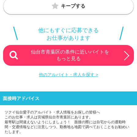
キープする
他にもすぐに応募できる
お仕事があります
仙台市青葉区の条件に近いバイトを
もっと見る
他のアルバイト・求人を探す >
面接時アドバイス
ツクイ仙台愛子のアルバイト・求人情報をお探しの皆様へ
このお仕事・求人は宮城県仙台市青葉区にあります。
最寄駅は間違えないようにしましょう！ 面接の際には自宅からの通勤時
間・交通情報などに注意しつつ、勤務地も地図で調べておくことをお勧めい
たします。