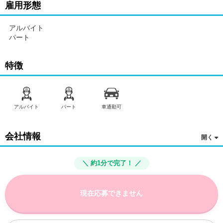
雇用形態
アルバイト
パート
特徴
アルバイト
パート
車通勤可
会社情報
＼ 約1分で完了！ ／
現在応募できません