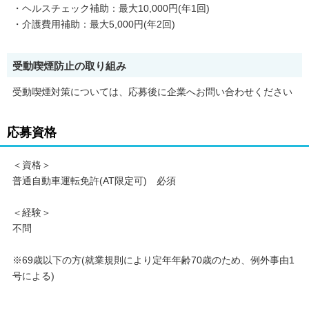
・ヘルスチェック補助：最大10,000円(年1回)
・介護費用補助：最大5,000円(年2回)
受動喫煙防止の取り組み
受動喫煙対策については、応募後に企業へお問い合わせください
応募資格
＜資格＞
普通自動車運転免許(AT限定可) 必須
＜経験＞
不問
※69歳以下の方(就業規則により定年年齢70歳のため、例外事由1
号による)