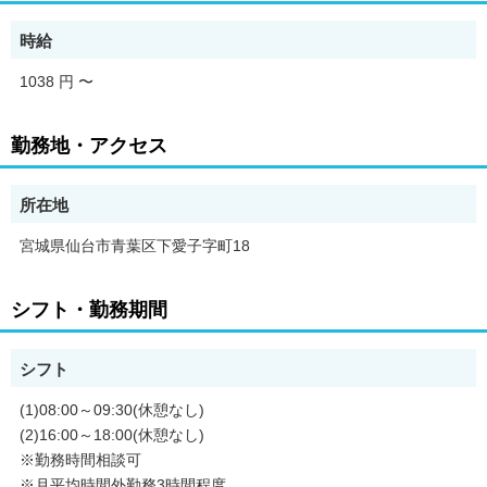
時給
1038 円
〜
勤務地・アクセス
所在地
宮城県仙台市青葉区下愛子字町18
シフト・勤務期間
シフト
(1)08:00～09:30(休憩なし)
(2)16:00～18:00(休憩なし)
※勤務時間相談可
※月平均時間外勤務3時間程度