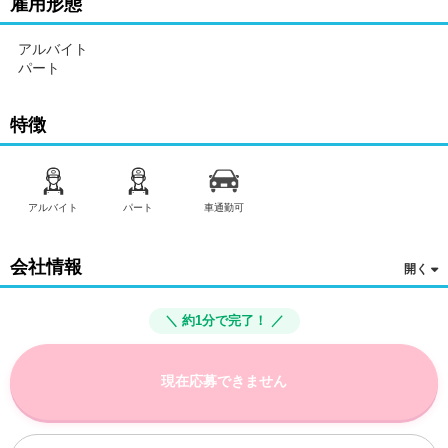
雇用形態
アルバイト
パート
特徴
アルバイト
パート
車通勤可
会社情報
＼ 約1分で完了！ ／
現在応募できません