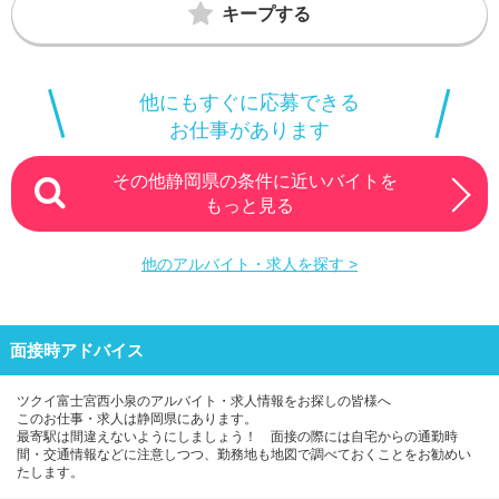
キープする
他にもすぐに応募できる
お仕事があります
その他静岡県の条件に近いバイトを
もっと見る
他のアルバイト・求人を探す >
面接時アドバイス
ツクイ富士宮西小泉のアルバイト・求人情報をお探しの皆様へ
このお仕事・求人は静岡県にあります。
最寄駅は間違えないようにしましょう！ 面接の際には自宅からの通勤時
間・交通情報などに注意しつつ、勤務地も地図で調べておくことをお勧めい
たします。