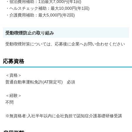
・宿泊費用補助：1泊最大7,000円(年1回)
・ヘルスチェック補助：最大10,000円(年1回)
・介護費用補助：最大5,000円(年2回)
受動喫煙防止の取り組み
受動喫煙対策については、応募後に企業へお問い合わせください
応募資格
＜資格＞
普通自動車運転免許(AT限定可) 必須
＜経験＞
不問
※無資格者:入社半年以内に会社負担で認知症介護基礎研修受講