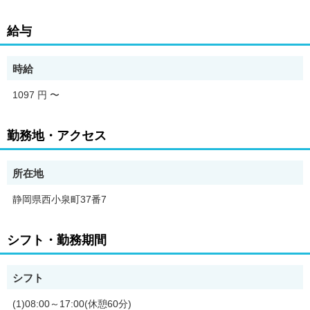
給与
時給
1097 円
〜
勤務地・アクセス
所在地
静岡県西小泉町37番7
シフト・勤務期間
シフト
(1)08:00～17:00(休憩60分)