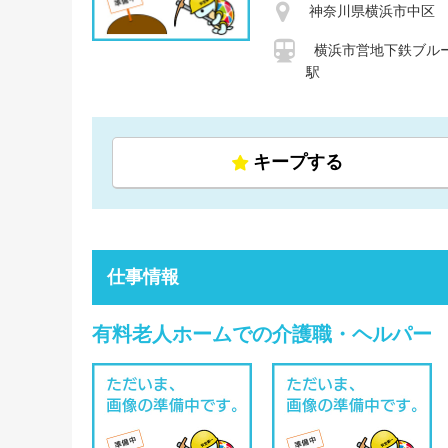
神奈川県横浜市中区
横浜市営地下鉄ブルー
駅
キープする
仕事情報
有料老人ホームでの介護職・ヘルパー