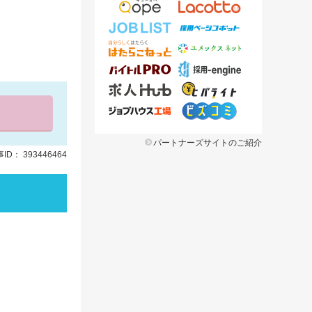
パートナーズサイトのご紹介
ID： 393446464