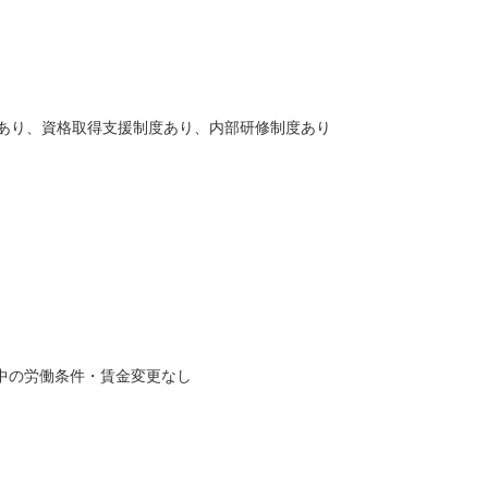
あり、資格取得支援制度あり、内部研修制度あり
間中の労働条件・賃金変更なし