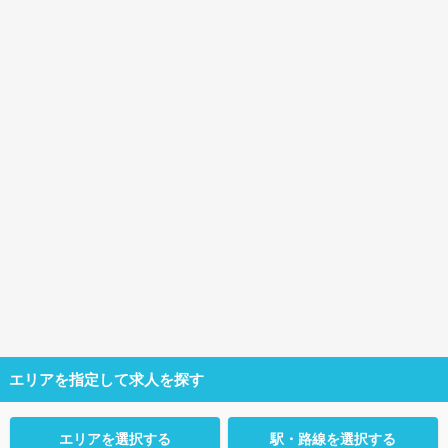
エリアを指定して求人を探す
エリアを選択する
駅・路線を選択する