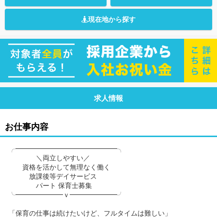
現在地から探す
求人情報
お仕事内容
╭━━━━━━━━━━━━━━━╮
＼両立しやすい／
資格を活かして無理なく働く
放課後等デイサービス
パート 保育士募集
╰━━━━━━━ｖ━━━━━━━╯
「保育の仕事は続けたいけど、フルタイムは難しい」