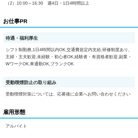
（2）10:00～16:30 週4日・1日4時間以上
お仕事PR
待遇・福利厚生
シフト制勤務,1日4時間以内OK,交通費規定内支給,研修制度あり,
主婦・主夫歓迎,未経験・初心者OK,経験者・有資格者歓迎,副業・
WワークOK,車通勤OK,ブランクOK
受動喫煙防止の取り組み
受動喫煙対策については、応募後に企業へお問い合わせください
雇用形態
アルバイト