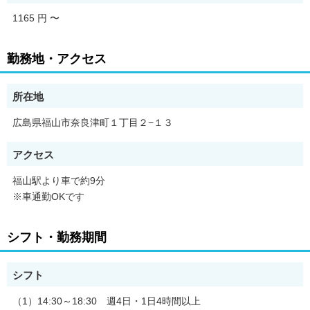
1165 円
〜
勤務地・アクセス
所在地
広島県福山市奈良津町１丁目２−１３
アクセス
福山駅より車で約9分
※車通勤OKです
シフト・勤務期間
シフト
（1）14:30～18:30 週4日・1日4時間以上