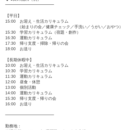
━━━━━━━━━━━━
【平日】
15:00 お迎え・生活カリキュラム
（始まりの会／健康チェック／手洗い／うがい／おやつ）
15:30 学習カリキュラム（宿題・創作）
16:30 運動カリキュラム
17:30 帰り支度・掃除・帰りの会
18:00 お送り
【長期休暇中】
10:00 お迎え・生活カリキュラム
10:30 学習カリキュラム
11:30 運動カリキュラム
12:00 昼食・休憩
13:00 個別活動
14:00 運動カリキュラム
15:30 帰り支度・帰りの会
16:00 お送り
━━━━━━━━━━━━
勤務地：